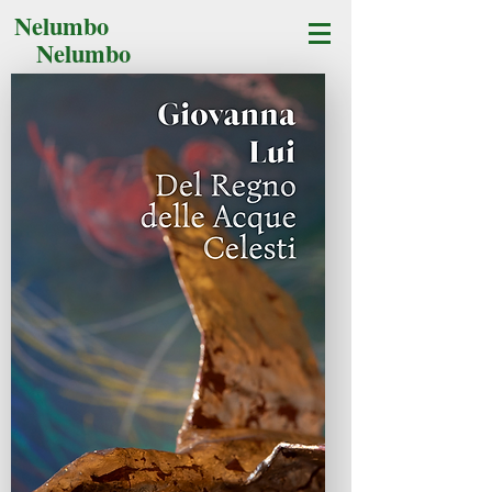
Nelumbo
Nelumbo