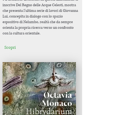
inscrive Del Regno delle Acque Celesti, mostra
che presenta l’ultima serie di lavori di Giovanna
Lui, concepita in dialogo con lo spazio
espositivo di Nelumbo, realtà che da sempre
orienta la propria ricerca verso un confronto
con la cultura orientale.
Scopri