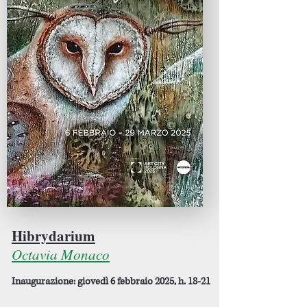
Hibrydarium
Octavia Monaco
Inaugurazione: giovedì 6 febbraio 2025, h. 18-21